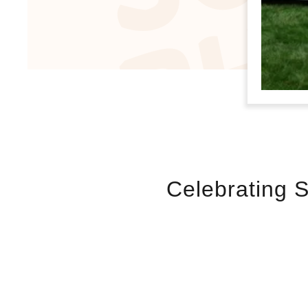
Celebrating S